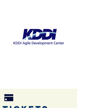
Studio LJ, Inc.