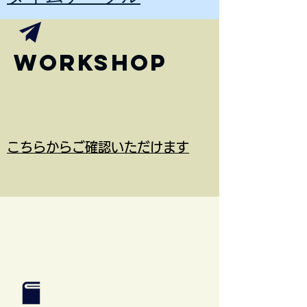
Workshop
こちらからご確認いただけます