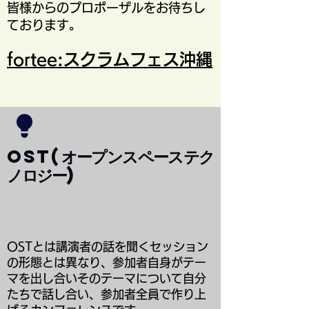
​皆様からのプロポーザルをお待ちし
ております。
fortee:スクラムフェス沖縄
OST(オープンスペーステク
ノロジー)
OSTとは講演者の話を聞くセッション
の形態とは異なり、参加者自身がテー
マを出し合いそのテーマについて自分
たちで話し合い、参加者全員で作り上