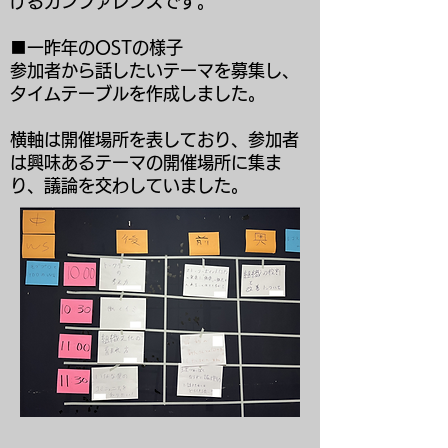
げるカンファレンスです。
■一昨年のOSTの様子
参加者から話したいテーマを募集し、
タイムテーブルを作成しました。
横軸は開催場所を表しており、参加者
は興味あるテーマの開催場所に集ま
り、議論を交わしていました。