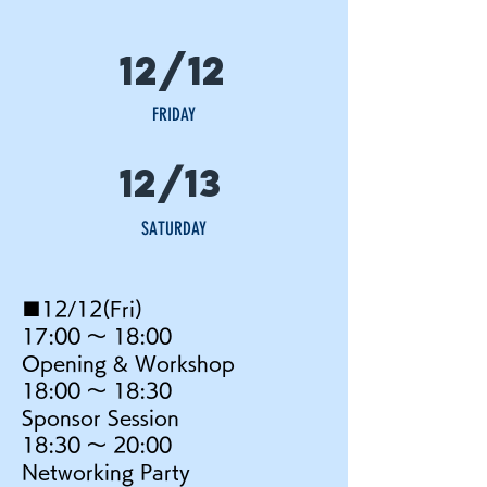
12/12
FRIDAY
12/13
SATURDAY
■12/12(Fri)
17:00 〜 18:00
Opening & Workshop
18:00 〜 18:30
Sponsor Session
18:30 〜 20:00
Networking Party