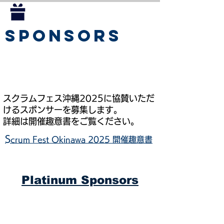
SPONSORS
スクラムフェス沖縄2025に協賛いただ
けるスポンサーを募集します。
詳細は開催趣意書をご覧ください。
S
crum Fest Okinawa 2025 開催趣意書
Platinum Sponsors