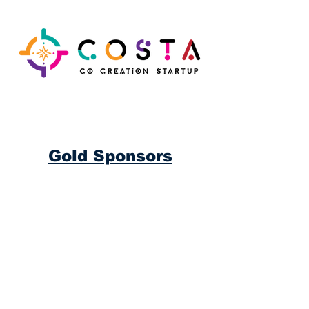
Gold Sponsors