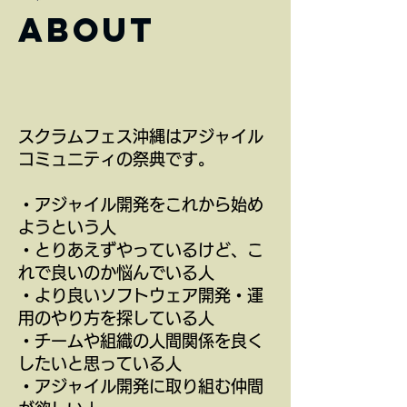
about
スクラムフェス沖縄はアジャイル
コミュニティの祭典です。
・アジャイル開発をこれから始め
ようという人
・とりあえずやっているけど、こ
れで良いのか悩んでいる人
・より良いソフトウェア開発・運
用のやり方を探している人
・チームや組織の人間関係を良く
したいと思っている人
・アジャイル開発に取り組む仲間