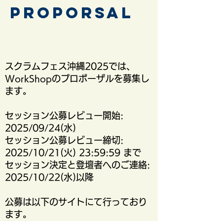
ProPORSAL
​スクラムフェス沖縄2025では、
WorkShopのプロポーザルを募集し
ます。
セッション公募レビュー開始:
2025/09/24(水)
セッション公募レビュー締切:
2025/10/21(火) 23:59:59 まで
セッション決定と登壇者へのご連絡:
2025/10/22(水)以降
公募は以下のサイトにて行っており
ます。