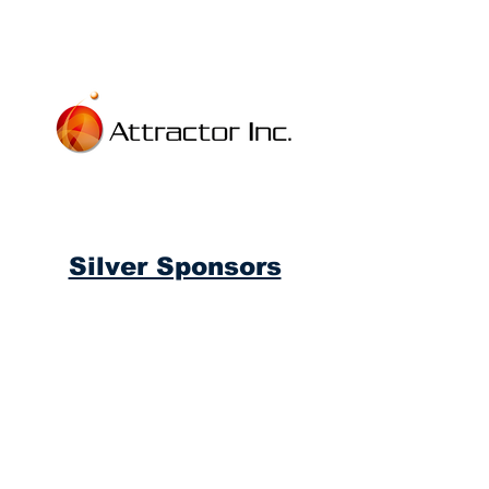
Silver Sponsors