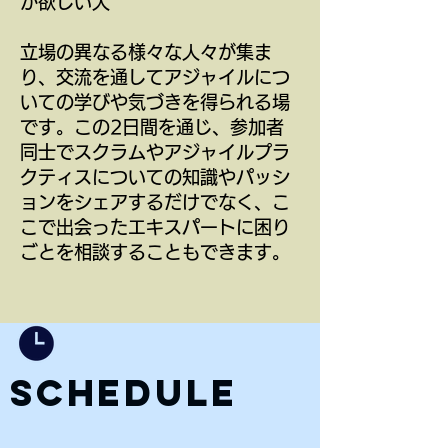
が欲しい人
立場の異なる様々な人々が集ま
り、交流を通してアジャイルにつ
いての学びや気づきを得られる場
です。この2日間を通じ、参加者
同士でスクラムやアジャイルプラ
クティスについての知識やパッシ
ョンをシェアするだけでなく、こ
こで出会ったエキスパートに困り
ごとを相談することもできます。
SCHEDULE